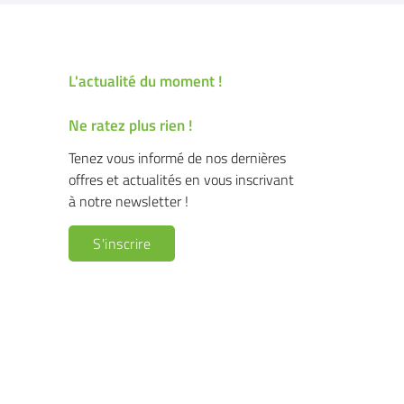
L'actualité du moment !
Ne ratez plus rien !
Tenez vous informé de nos dernières
offres et actualités en vous inscrivant
à notre newsletter !
S'inscrire