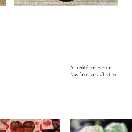
Actualité précédente
Nos fromages sélection