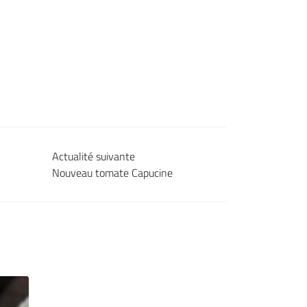
Actualité suivante
Nouveau tomate Capucine