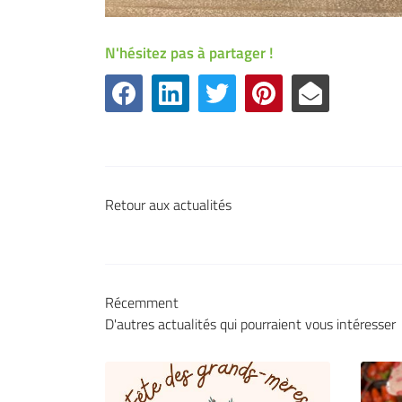
N'hésitez pas à partager !
Retour aux actualités
Récemment
D'autres actualités qui pourraient vous intéresser