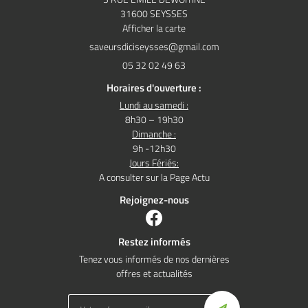
31600 SEYSSES
Afficher la carte
05 32 02 49 63
Horaires d'ouverture :
Lundi au samedi :
8h30 – 19h30
Dimanche :
9h -12h30
Jours Fériés:
A consulter sur la Page Actu
Rejoignez-nous
Restez informés
Tenez vous informés de nos dernières
offres et actualités