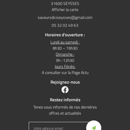
31600 SEYSSES
Afficher la carte
05 32 02 49 63
Horaires d'ouverture :
Lundi au samedi :
8h30 – 19h30
Dimanche :
9h -12h30
Jours Fériés:
A consulter sur la Page Actu
Rejoignez-nous
Restez informés
Tenez vous informés de nos dernières
offres et actualités