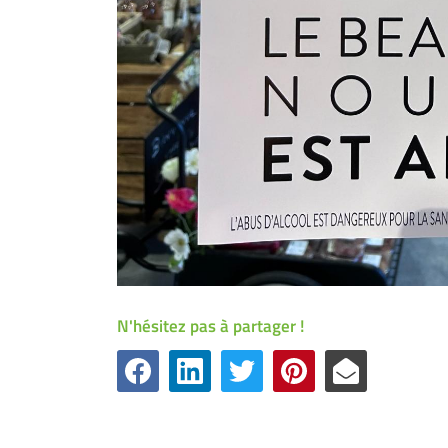
N'hésitez pas à partager !