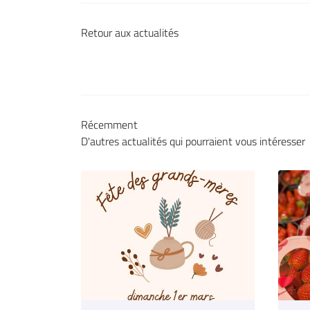
Retour aux actualités
Récemment
D'autres actualités qui pourraient vous intéresser