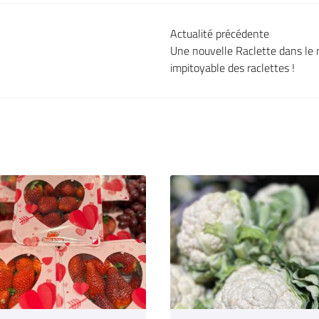
Actualité précédente
Une nouvelle Raclette dans le
impitoyable des raclettes !