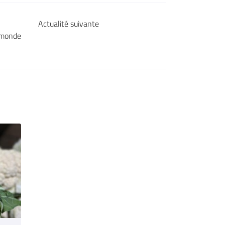
Actualité suivante
 monde