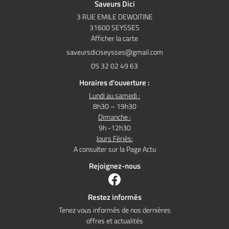
Saveurs Dici
3 RUE EMILE DEWOITINE
31600 SEYSSES
Afficher la carte
05 32 02 49 63
Horaires d'ouverture :
Lundi au samedi :
8h30 – 19h30
Dimanche :
9h -12h30
Jours Fériés:
A consulter sur la Page Actu
Rejoignez-nous
Restez informés
Tenez vous informés de nos dernières
offres et actualités