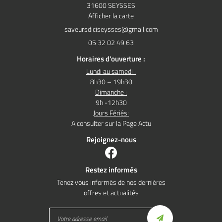
31600 SEYSSES
Afficher la carte
05 32 02 49 63
Horaires d'ouverture :
Lundi au samedi :
8h30 – 19h30
Dimanche :
9h -12h30
Jours Fériés:
A consulter sur la Page Actu
Rejoignez-nous
Restez informés
Tenez vous informés de nos dernières
offres et actualités